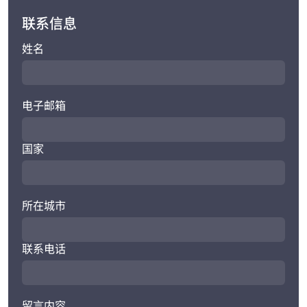
联系信息
姓名
电子邮箱
国家
所在城市
联系电话
留言内容