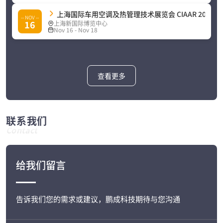
上海国际车用空调及热管理技术展览会 CIAAR 2026
-- NOV --
16
上海新国际博览中心
Nov 16 - Nov 18
查看更多
联系我们
Contact
给我们留言
告诉我们您的需求或建议，鹏成科技期待与您沟通